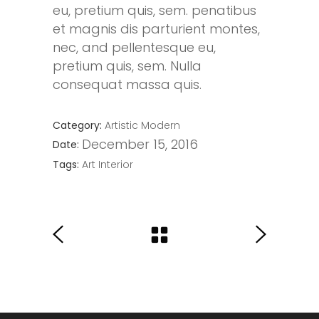
eu, pretium quis, sem. penatibus
et magnis dis parturient montes,
nec, and pellentesque eu,
pretium quis, sem. Nulla
consequat massa quis.
Category:
Artistic
Modern
December 15, 2016
Date:
Tags:
Art
Interior