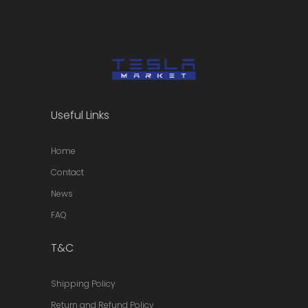
Useful Links
Home
Contact
News
FAQ
T&C
Shipping Policy
Return and Refund Policy