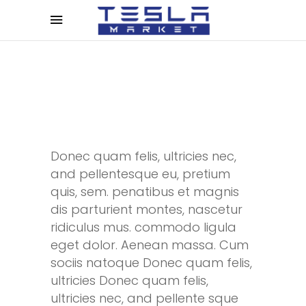
Donec quam felis, ultricies nec,
and pellentesque eu, pretium
quis, sem. penatibus et magnis
dis parturient montes, nascetur
ridiculus mus. commodo ligula
eget dolor. Aenean massa. Cum
sociis natoque Donec quam felis,
ultricies Donec quam felis,
ultricies nec, and pellente sque