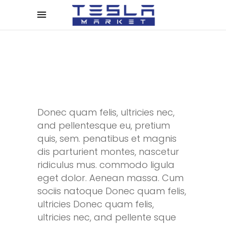
Donec quam felis, ultricies nec,
and pellentesque eu, pretium
quis, sem. penatibus et magnis
dis parturient montes, nascetur
ridiculus mus. commodo ligula
eget dolor. Aenean massa. Cum
sociis natoque Donec quam felis,
ultricies Donec quam felis,
ultricies nec, and pellente sque