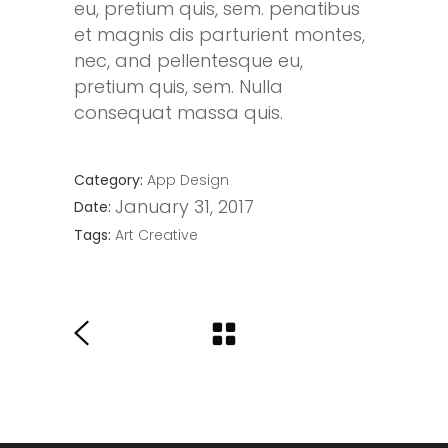
eu, pretium quis, sem. penatibus
et magnis dis parturient montes,
nec, and pellentesque eu,
pretium quis, sem. Nulla
consequat massa quis.
Category:
App
Design
January 31, 2017
Date:
Tags:
Art
Creative