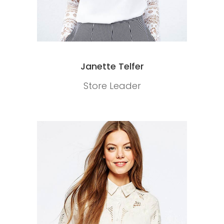
Janette Telfer
Store Leader