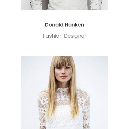
Donald Hanken
Fashion Designer