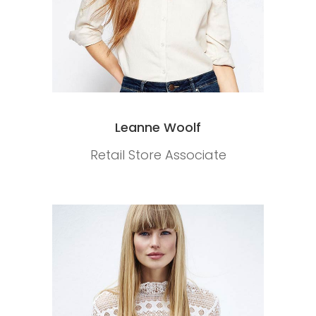
Leanne Woolf
Retail Store Associate