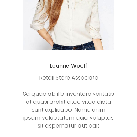
Leanne Woolf
Retail Store Associate
Sa quae ab illo inventore veritatis
et quasi archit atae vitae dicta
sunt explicabo. Nemo enim
ipsam voluptatem quia voluptas
sit aspernatur aut odit