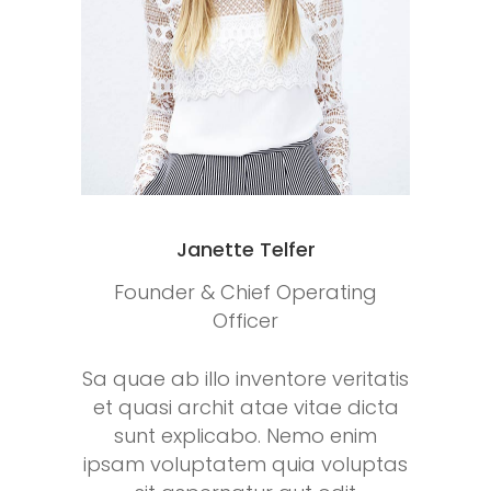
Janette Telfer
Founder & Chief Operating
Officer
Sa quae ab illo inventore veritatis
et quasi archit atae vitae dicta
sunt explicabo. Nemo enim
ipsam voluptatem quia voluptas