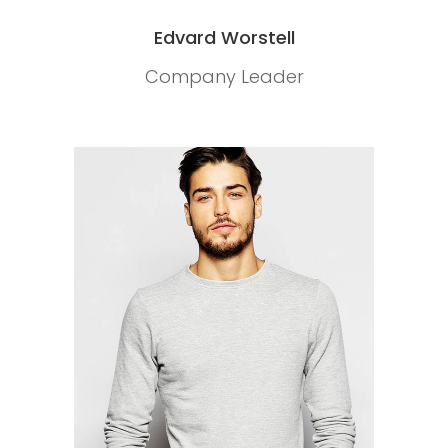
Edvard Worstell
Company Leader